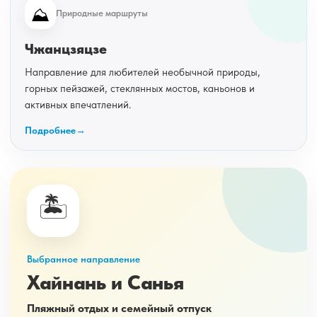
⛰️
Природные маршруты
Чжанцзяцзе
Направление для любителей необычной природы,
горных пейзажей, стеклянных мостов, каньонов и
активных впечатлений.
Подробнее
🏝️
Выбранное направление
Хайнань и Санья
Пляжный отдых и семейный отпуск