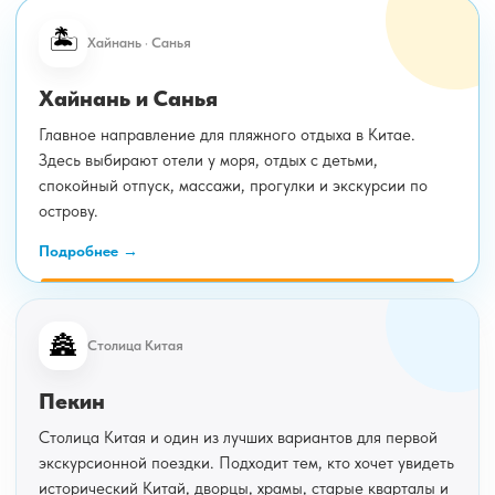
🏝️
Хайнань · Санья
Хайнань и Санья
Главное направление для пляжного отдыха в Китае.
Здесь выбирают отели у моря, отдых с детьми,
спокойный отпуск, массажи, прогулки и экскурсии по
острову.
Подробнее
🏯
Столица Китая
Пекин
Столица Китая и один из лучших вариантов для первой
экскурсионной поездки. Подходит тем, кто хочет увидеть
исторический Китай, дворцы, храмы, старые кварталы и