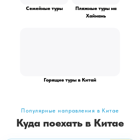
Семейные туры
Пляжные туры на
Хайнань
Горящие туры в Китай
Популярные направления в Китае
Куда поехать в Китае