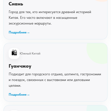
Сиань
Город для тех, кто интересуется древней историей
Китая. Его часто включают в насыщенные
экскурсионные маршруты.
Подробнее
🛍️
Южный Китай
Гуанчжоу
Подходит для городского отдыха, шопинга, гастрономии
и поездок, связанных с выставками или деловыми
целями.
Подробнее