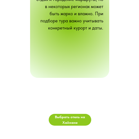
в некоторых регионах может
быть жарко и влажно. При
подборе тура важно учитывать
конкретный курорт и даты.
Выбрать отель на
Хайнане