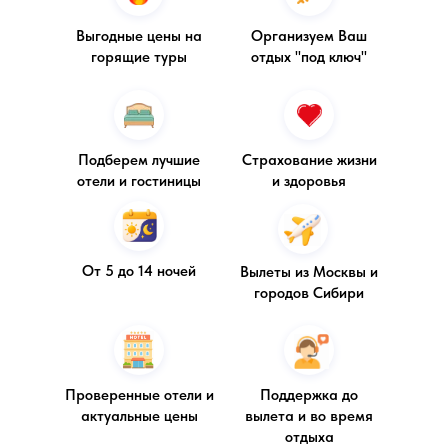
Выгодные цены на
Организуем Ваш
горящие туры
отдых "под ключ"
Подберем лучшие
Страхование жизни
отели и гостиницы
и здоровья
От 5 до 14 ночей
Вылеты из Москвы и
городов Сибири
Проверенные отели и
Поддержка до
актуальные цены
вылета и во время
отдыха