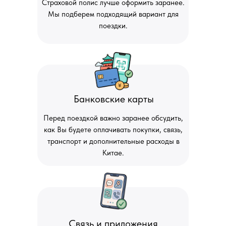
Страховой полис лучше оформить заранее.
Мы подберем подходящий вариант для
поездки.
Банковские карты
Перед поездкой важно заранее обсудить,
как Вы будете оплачивать покупки, связь,
транспорт и дополнительные расходы в
Китае.
Связь и приложения