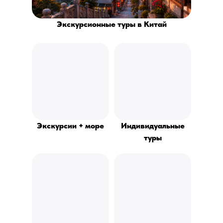
Экскурсионные туры в Китай
Экскурсии + море
Индивидуальные
туры