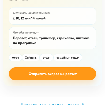
Оптимальная длительность
7, 10, 12 или 14 ночей
Что обычно входит
Перелет, отель, трансфер, страховка, питание
по программе
море
Хайнань
отели
семейный отдых
Отправить запрос на расчет
Полезно знать перед поездкой