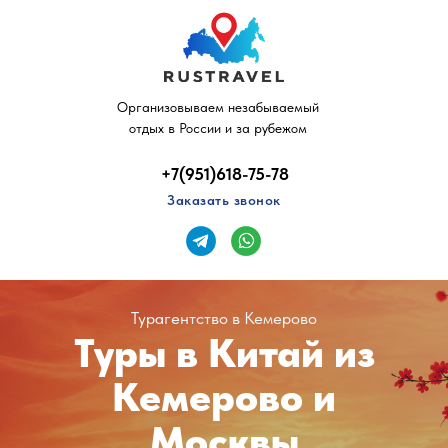
Организовываем незабываемый
отдых в России и за рубежом
+7(951)618-75-78
Заказать звонок
Турагентство в Кемерово
Туры в Китай из
Кемерово и
Москвы