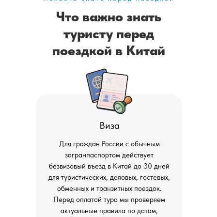
Что важно знать
туристу перед
поездкой в Китай
Виза
Для граждан России с обычным
загранпаспортом действует
безвизовый въезд в Китай до 30 дней
для туристических, деловых, гостевых,
обменных и транзитных поездок.
Перед оплатой тура мы проверяем
актуальные правила по датам,