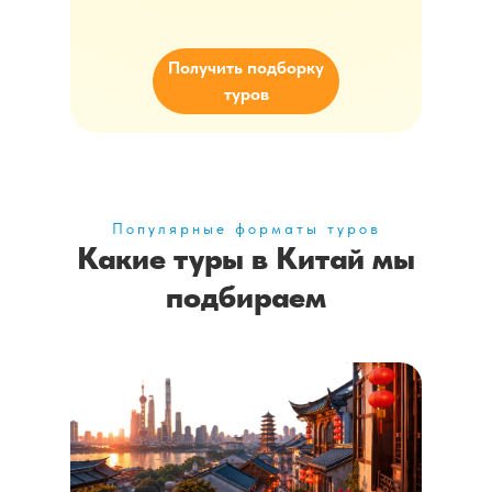
Получить подборку
туров
Популярные форматы туров
Какие туры в Китай мы
подбираем