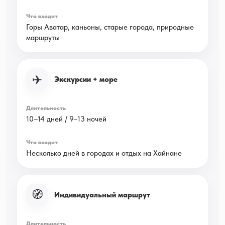
Горы Аватар, каньоны, старые города, природные
маршруты
✈️
Экскурсии + море
10–14 дней / 9–13 ночей
Несколько дней в городах и отдых на Хайнане
🧭
Индивидуальный маршрут