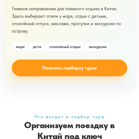
Главное направление для пляжного отдыха в Китае.
Здесь выбирают отели у моря, отдых с детьми,
спокойный отпуск, массажи, прогулки и экскурсии по
острову.
море
дети
спокойный отдых
экскурсии
Получить подборку туров
Что входит в подбор тура
Организуем поездку в
Китай под ключ