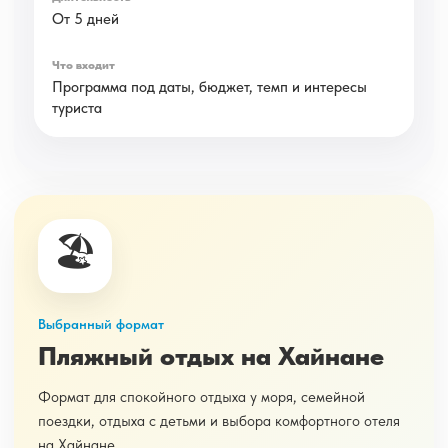
От 5 дней
Программа под даты, бюджет, темп и интересы
туриста
🏖️
Выбранный формат
Пляжный отдых на Хайнане
Формат для спокойного отдыха у моря, семейной
поездки, отдыха с детьми и выбора комфортного отеля
на Хайнане.