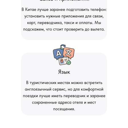
В Китае лучше заранее подготовить телефон:
установить нужные приложения для связи,
карт, переводчика, такси и оплаты. Мы
подскажем, что стоит проверить до вылета.
Язык
В туристических местах можно встретить
англоязычный сервис, но для комфортной
поездки лучше иметь переводчик и заранее
сохраненные адреса отеля и мест
посещения.