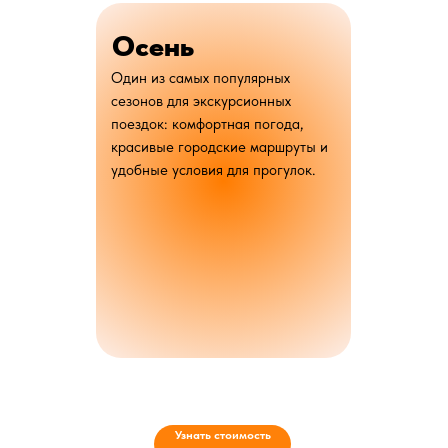
Осень
Один из самых популярных
сезонов для экскурсионных
поездок: комфортная погода,
красивые городские маршруты и
удобные условия для прогулок.
Узнать стоимость