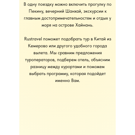
В одну поездку можно включить прогулку по
Пекину, вечерний Шанхай, экскурсии к
главным достопримечательностям и отдых у
моря на острове Хайнань.
Rustravel поможет подобрать тур в Китай из
Кемерово или другого удобного города
вылета. Мы сравним предложения
туроператоров, подберем отель, объясним
разницу между курортами и поможем
выбрать программу, которая подойдет
именно Вам.