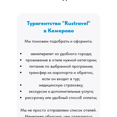
Турагентство "Rustravel"
в Кемерово
Мы поможем подобрать и оформить:
авиаперелет из удобного города;
проживание в отеле нужной категории;
питание по выбранной программе;
трансфер из аэропорта и обратно,
если он входит в тур;
медицинскую страховку;
экскурсии и дополнительные услуги;
рассрочку или удобный способ оплаты;
Мы не просто отправляем список отелей.
Менеджер объяснит, чем отличаются