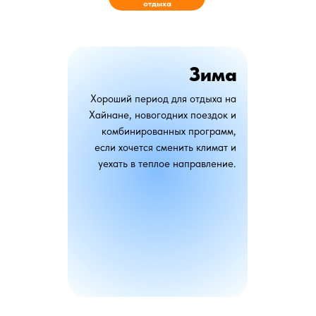
отдыха
Зима
Хороший период для отдыха на
Хайнане, новогодних поездок и
комбинированных программ,
если хочется сменить климат и
уехать в теплое направление.