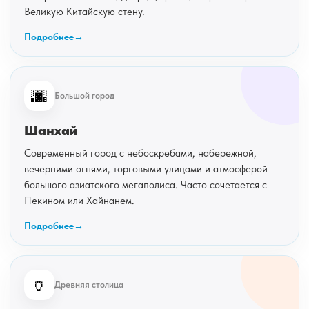
Великую Китайскую стену.
Подробнее
🌆
Большой город
Шанхай
Современный город с небоскребами, набережной,
вечерними огнями, торговыми улицами и атмосферой
большого азиатского мегаполиса. Часто сочетается с
Пекином или Хайнанем.
Подробнее
🏺
Древняя столица