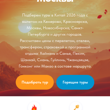
Подберем туры в Китай 2026 года с
вылетом из Кемерово, Красноярска,
Москвы, Новосибирска, Санкт-
Петербурга и других городов.
Рассчитаем цены с перелетом, отелем,
трансфером, страховкой и программой
отдыха: Хайнань и Санья, Пекин,
Шанхай, Сиань, Гуйлинь, Чжанцзяцзе,
Гонконг или Макао в составе маршрута.
Подобрать тур
Горящие туры