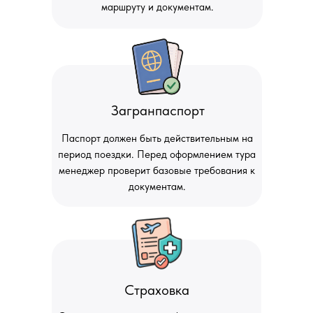
маршруту и документам.
Загранпаспорт
Паспорт должен быть действительным на
период поездки. Перед оформлением тура
менеджер проверит базовые требования к
документам.
Страховка