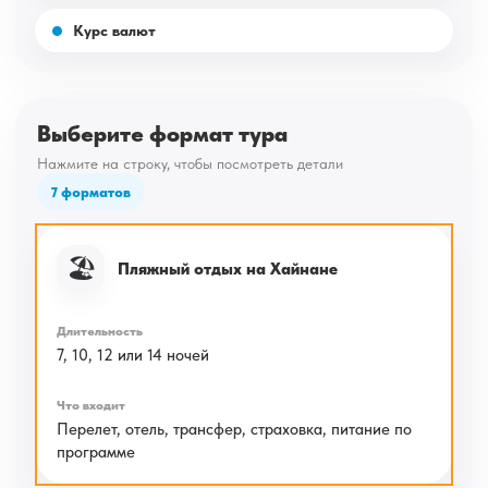
Курс валют
Выберите формат тура
Нажмите на строку, чтобы посмотреть детали
7 форматов
🏖️
Пляжный отдых на Хайнане
7, 10, 12 или 14 ночей
Перелет, отель, трансфер, страховка, питание по
программе