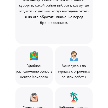
курорты, какой район выбрать, где лучше
отдыхать с детьми, когда выгоднее лететь
и на что обратить внимание перед
бронированием.
Удобное
Менеджеры по
расположение офиса в
туризму с огромным
центре Кемерово
опытом работы
Скидки новым
Работаем только с