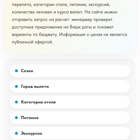
перелета, категории отеля, питания, экскурсий,
количества человек и курса валют. На сайте можно
отправить запрос на расчет: менеджер проверит
доступные предложения на Ваши даты и покажет
варианты по бюджету. Информация о ценах не является
публичной офертой.
Сезон
Город вылета
Категория отеля
Питание
Экскурсии