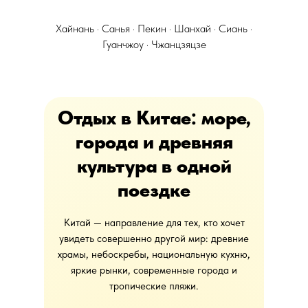
Хайнань · Санья · Пекин · Шанхай · Сиань ·
Гуанчжоу · Чжанцзяцзе
Отдых в Китае: море,
города и древняя
культура в одной
поездке
Китай — направление для тех, кто хочет
увидеть совершенно другой мир: древние
храмы, небоскребы, национальную кухню,
яркие рынки, современные города и
тропические пляжи.